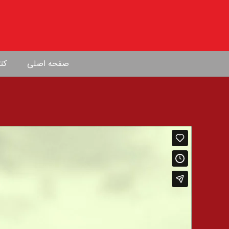
صفحه اصلی
کتا