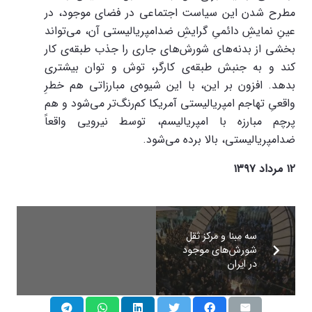
مطرح شدن این سیاست اجتماعی در فضای موجود، در
عینِ نمایشِ دائمیِ گرایشِ ضدامپریالیستی آن، می‌تواند
بخشی از بدنه‌های شورش‌های جاری را جذب طبقه‌ی کار
کند و به جنبش طبقه‌ی کارگر، توش و توان بیشتری
بدهد. افزون بر این، با این شیوه‌ی مبارزاتی هم خطرِ
واقعیِ تهاجم امپریالیستی آمریکا کم‌رنگ‌تر می‌شود و هم
پرچم مبارزه با امپریالیسم، توسط نیرویی واقعاً
ضدامپریالیستی، بالا برده می‌شود.
۱۲
مرداد ۱۳۹۷
سه مبنا و مرکز ثقل
شورش‌های موجود
در ایران