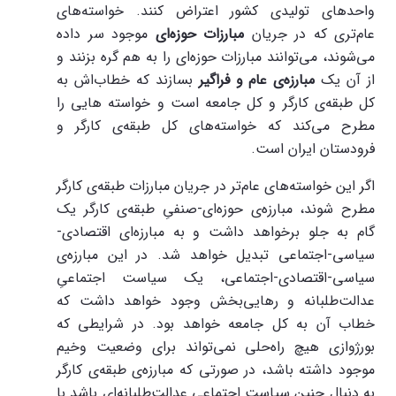
واحدهای تولیدی کشور اعتراض کنند. خواسته‌های
عام‌تری که در جریان
مبارزات حوزه‌ای
موجود سر داده
می‌شوند، می‌توانند مبارزات حوزه‌ای را به هم گره بزنند و
از آن یک
مبارزه‌ی عام و فراگیر
بسازند که خطاب‌اش به
کل طبقه‌ی کارگر و کل جامعه است و خواسته هایی را
مطرح می‌کند که خواسته‌های کل طبقه‌ی کارگر و
فرودستان ایران است.
اگر این خواسته‌های عام‌تر در جریان مبارزات طبقه‌ی کارگر
مطرح شوند، مبارزه‌ی حوزه‌ای-صنفیِ طبقه‌ی کارگر یک
گام به جلو برخواهد داشت و به مبارزه‌ای اقتصادی-
سیاسی-اجتماعی تبدیل خواهد شد. در این مبارزه‌ی
سیاسی-اقتصادی-اجتماعی، یک سیاست اجتماعیِ
عدالت‌طلبانه و رهایی‌بخش وجود خواهد داشت که
خطاب آن به کل جامعه خواهد بود. در شرایطی که
بورژوازی هیچ راه‌حلی نمی‌تواند برای وضعیت وخیم
موجود داشته باشد، در صورتی که مبارزه‌ی طبقه‌ی کارگر
به دنبال چنین سیاست اجتماعی عدالت‌طلبانه‌ای باشد با