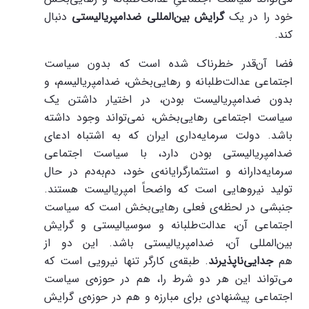
خود را در یک
گرایش بین‌المللی ضدامپریالیستی
دنبال
کند.
فضا آن‌قدر خطرناک شده است که بدون سیاست
اجتماعی عدالت‌طلبانه و رهایی‌بخش، ضدامپریالیسم، و
بدون ضدامپریالیست بودن، در اختیار داشتن یک
سیاست اجتماعی رهایی‌بخش، نمی‌تواند وجود داشته
باشد.‌ دولت سرمایه‌داری ایران که به اشتباه ادعای
ضدامپریالیستی بودن دارد، با سیاست اجتماعی
سرمایه‌دارانه و استثمارگرایانه‌ی خود، دم‌به‌دم در حال
تولید نیروهایی است که واضحاً امپریالیست هستند.
جنبشی در لحظه‌ی فعلی رهایی‌بخش است که سیاست
اجتماعی آن، عدالت‌طلبانه و سوسیالیستی و گرایش
بین‌المللی آن، ضدامپریالیستی باشد. این دو از
هم
جدایی‌ناپذیرند
. طبقه‌ی کارگر تنها نیرویی است که
می‌تواند این هر دو شرط را، هم در حوزه‌ی سیاست
اجتماعی پیشنهادی برای مبارزه و هم در حوزه‌ی گرایش