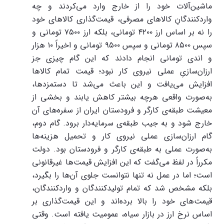
ماشین‌آلات خود را از خارج وارد می‌کردند و چه
واردکنندگانِ کالاهای مصرفی، قیمت‌گذاری کالاهای خود
را نه بر اساس ارز ۴۲۰۰ تومانی، بلکه ارز ۷۵۰۰ تومانی و
سپس ۸۵۰۰ تومانی و سپس ۹۵۰۰ تومانی و اخیراً ۱۰ هزار
و اندی تومانی انجام دادند که این گام چیزی جز
ارزان‌سازیِ عملی نیروی کار نبود؛ قیمت تمام کالاها
افزایش می‌یافت و این باعث می‌شد تا دستمزدها،
به‌صورت واقعی هرچه بیشتر کاهش یابند و بخشی از
معیشت طبقه‌ی کارگر و فرودستان ایران از سفره‌های آن
خارج شود و به جیب طبقه‌ی سرمایه‌دار برود. گام دوم،
گام ارزان‌سازی عملی نیروی کار و تحمیل هزینه‌ها
به‌صورت عملی به طبقه‌ی کارگر و فرودستان بود. دولت
مکرراً در لفظ می‌گفت که این افزایش قیمت‌ها غیرقانونی
است؛ اما در عمل نه تنها نتوانست جلوی آن‌ها را بگیرد،
بلکه مشخص شد که تمام تولیدکنندگان و واردکنندگان،
قیمت‌های خود را بالا برده‌اند و این قیمت‌گذاری بر
اساس نرخ ارز در بازار سیاه، عمومیت یافته است. وقتی