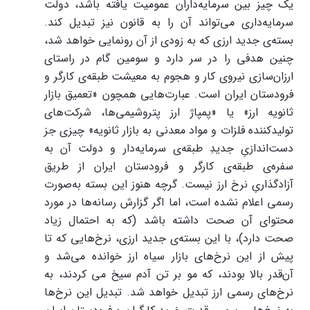
یک چیز بین سرمایه‌داران عمومیت یافته باشد، دولت
سرمایه‌داری می‌تواند آن را به قانون نیز تبدیل کند.
بسته‌ی جدید ارزی که به زودی از آن رونمایی خواهد شد،
چنین هدفی را در سر دارد و سومین گام در راستای
ارزان‌سازی نیروی کار و هجوم به معیشت طبقه‌ی کارگر و
فرودستان ایران است. عبارت‌هایی همچون «تعمیق بازار
ثانویه ارز» یا «پمپاژ ارز پتروشیمی‌ها، شرکت‌های
تولیدکننده فلزات و مواد معدنی به بازار ثانویه» چیزی جز
دست‌اندازیِ جدیدِ طبقه‌ی سرمایه‌دار و دولت آن به
سفره‌ی طبقه‌ی کارگر و فرودستان ایران از طریق
آزادگذاریِ نرخ ارز نیست. گرچه هنوز این بسته به‌صورت
رسمی اعلام نشده است، اما اگر گزارش رسانه‌ها در مورد
محتوای آن صحت داشته باشد (که به احتمال زیاد
صحت دارد)، با این بسته‌ی جدید ارزی، نرخ‌هایی که تا
پیش از این نرخ‌های بازار سیاه ارز خوانده می‌شد و
آن‌قدر بالا بودند، که مو بر تن آدم سیخ می کردند، به
نرخ‌های رسمی ارز تبدیل خواهد شد. تبدیل این نرخ‌ها