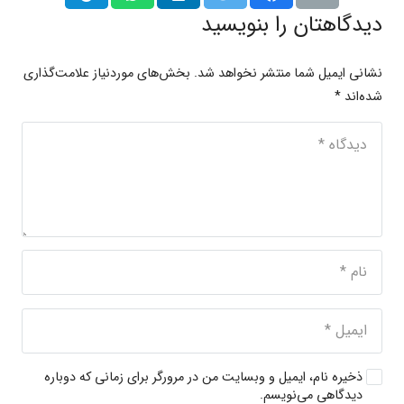
دیدگاهتان را بنویسید
نشانی ایمیل شما منتشر نخواهد شد.
بخش‌های موردنیاز علامت‌گذاری
شده‌اند
*
ذخیره نام، ایمیل و وبسایت من در مرورگر برای زمانی که دوباره
دیدگاهی می‌نویسم.