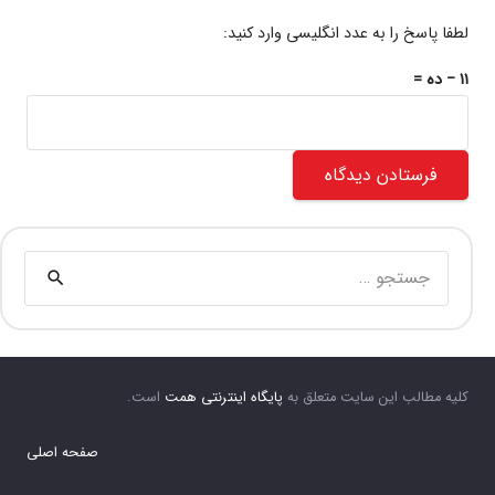
لطفا پاسخ را به عدد انگلیسی وارد کنید:
۱۱ − ده =
فرستادن دیدگاه
جستجو
برای:
کلیه مطالب این سایت متعلق به
پایگاه اینترنتی همت
است.
صفحه اصلی