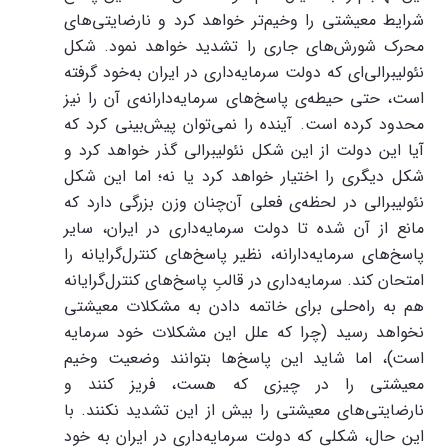
شرایط معیشتی را وخیم‌تر خواهد کرد و نارضایتی‌های
محرک شورش‌های جاری را تشدید خواهد نمود. شکل
نئولیبرالی‌ای که دولت سرمایه‌داری در ایران به‌خود گرفته
است، حتی حیطه‌ی پاسخ‌های سرمایه‌دارانه‌ی آن را نیز
محدود کرده است. آینده را نمی‌توان پیش‌بینی کرد که
آیا این دولت از این شکل نئولیبرالی گذر خواهد کرد و
شکل دیگری را اختیار خواهد کرد یا نه؛ اما این شکل
نئولیبرالی در لحظه‌ی فعلی آن‌چنان وزن بزرگی دارد که
مانع از آن شده تا دولت سرمایه‌داری در ایران، سایر
پاسخ‌های سرمایه‌دارانه، نظیر پاسخ‌های کنترل‌گرایانه را
امتحان کند. سرمایه‌داری در قالبِ پاسخ‌های کنترل‌گرایانه
هم به راه‌حلی برای خاتمه دادن به مشکلات معیشتی
نخواهد رسید (چرا که علل این مشکلات خود سرمایه
است)، اما شاید این پاسخ‌ها بتوانند وضعیت وخیم
معیشتی را در چیزی که هست، فریز کنند و
نارضایتی‌های معیشتی را بیش از این تشدید نکنند. با
این حال، شکلی که دولت سرمایه‌داری در ایران به خود