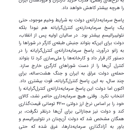
به نرخ‌های رسمی، قدرت خرید کارگران و فرودستان ایران
را هرچه بیشتر کاهش خواهد داد.
پاسخ سرمایه‌دارانه‌ی دولت به شرایط وخیم موجود، حتی
یک پاسخ سرمایه‌دارنه‌ی کنترل‌گرایانه هم نبود! بلکه
نئولیبرالیسمِ بیشتر بود. در سالیان اولیه پس از انقلاب،
دولت برای این‌که بتواند جنبش طبقه‌ی کارگر در شوراها را
به زانو درآورد، پاسخ سرمایه‌دارانه‌ی کنترل‌گرایانه را در
دستور کار قرار داد و کارخانه‌ها را ملی‌سازی کرد تا بتواند
کنترل آن‌ها را از دست شوراهای کارگری خارج سازد.
حمله‌ی دولت عراق به ایران و جنگ هشت‌ساله، برای
چند سال، به این پاسخ کنترل‌گرایانه، قوت بیشتری داد.
اکنون اما دولت این پاسخ سرمایه‌دارانه‌ی کنترل‌گرایانه را
انتخاب نکرد. وقتی هیچ‌ سرمایه‌داری حاضر نشد، کالای
خود را بر اساس نرخ ارز دولتی ۴۲۰۰ تومانی قیمت‌گذاری
کند و دولت نیز مجازاتی برای آن‌ها درنظر نگرفت، بر
همگان مشخص شد که دولت آن‌چنان در نئولیبرالیسم و
باور به آزادگذاریِ سرمایه‌دارها، غرق شده که حتی