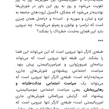
تقویت می‌شود و روز به روز این باور در شورش‌ها
نهادینه‌تر می‌شود که مشکل، «گسیل ثروت‌های جامعه به
غزه و لبنان و سوریه و… است» و «راه‌حل همان چیزی
است که ترامپ و بولتون و پمپئو می‌گویند». چه نیرویی
باید این فضای به‌شدت خطرناک را بشکند؟
***
طبقه‌ی کارگر تنها نیرویی است که این می‌تواند این فضا
را بشکند: این طبقه تنها نیرویی است که می‌تواند
برنامه‌ای غیربورژوایی و غیرامپریالیستی پیش بنهد.
سیاست اجتماعیِ پیشنهادی شورش‌های جاری،
سرمایه‌دارانه است؛ طبقه‌ی کارگر تنها نیرویی است که
می‌تواند یک
سیاست اجتماعی عدالت‌طلبانه و
رهایی‌بخش
، یعنی سیاست اجتماعی سوسیالیستی،
پیشنهاد کند. گرایش بین‌المللی شورش‌های جاری
امپریالیستی است؛ طبقه‌ی کارگر تنها نیرویی است که
می‌تواند سیاست اجتماعیِ عدالت‌طلبانه و رهایی‌بخش