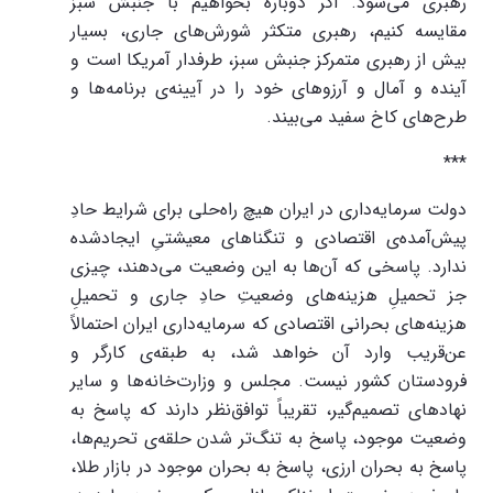
رهبری می‌شود. اگر دوباره بخواهیم با جنبش سبز
مقایسه کنیم، رهبری متکثر شورش‌های جاری، بسیار
بیش از رهبری متمرکز جنبش سبز، طرفدار آمریکا است و
آینده‌ و آمال و آرزوهای خود را در آیینه‌ی برنامه‌ها و
طرح‌های کاخ سفید می‌بیند.
***
دولت سرمایه‌داری در ایران هیچ راه‌حلی برای شرایط حادِ
پیش‌آمده‌ی اقتصادی و تنگناهای معیشتیِ ایجادشده
ندارد. پاسخی که آن‌ها به این وضعیت می‌دهند، چیزی
جز تحمیلِ هزینه‌های وضعیتِ حادِ جاری و تحمیلِ
هزینه‌های بحرانی اقتصادی که سرمایه‌داری ایران احتمالاً
عن‌قریب وارد آن خواهد شد، به طبقه‌ی کارگر و
فرودستان کشور نیست. مجلس و وزارت‌خانه‌ها و سایر
نهادهای تصمیم‌گیر، تقریباً توافق‌نظر دارند که پاسخ به
وضعیت موجود، پاسخ به تنگ‌تر شدن حلقه‌ی تحریم‌ها،
پاسخ به بحران ارزی، پاسخ به بحران موجود در بازار طلا،