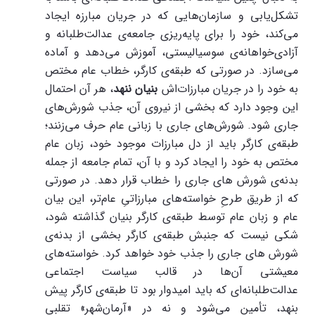
تشکل‌یابی و سازمان‌هایی که در جریان مبارزه ایجاد
می‌کند، خود را برای پایه‌ریزی جامعه‌ی عدالت‌طلبانه و
آزادی‌خواهانه‌ی سوسیالیستی، آموزش می‌دهد و آماده
می‌سازد. در صورتی که طبقه‌ی کارگر، خطاب عام مختص
به خود را در جریان مبارزات‌اش
بنیان
ننهد
، هر آن احتمال
این وجود دارد که بخشی از نیروی آن، جذب شورش‌های
جاری شود. شورش‌های جاری با زبانی عام حرف می‌زنند؛
طبقه‌ی کارگر باید از دل مبارزات موجود خود، زبان عام
مختص به خود را ایجاد کرد و با آن، تمام جامعه از جمله
بدنه‌ی شورش های جاری را خطاب قرار دهد. در صورتی
که از طریق طرحِ خواسته‌های مبارزاتیِ عام‌تر، این بیان
عام و زبان عام توسط طبقه‌ی کارگر بنیان گذاشته شود،
شکی نیست که جنبش طبقه‌ی کارگر بخشی از بدنه‌ی
شورش های جاری را جذب خود خواهد کرد. خواسته‌های
معیشتی آن‌ها در قالب سیاست اجتماعی
عدالت‌طلبانه‌ای که باید امیدوار بود تا طبقه‌ی کارگر پیش
بنهد، تأمین می‌شود و نه در «آرمان‌شهرِ» تقلبیِ