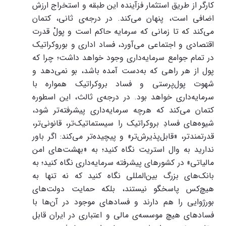
کارگر از طریق استثمار فزآینده این طبقه و استخراج ارزش
اضافی است، پنهان می‌کند. در درجه‌ی ثانی، کتمان
می‌کند که تا زمانی که سرمایه حاکم است و پولْ قدرت
اقتصادی و اجتماعی می‌آورد، فساد اداری و بوروکراتیک
در تمام جوامع سرمایه‌داری وجود خواهد داشت؛ چرا که
پول از هر راهی که به‌دست آمده باشد، بو نمی‌دهد و
شهوت پول‌پرستی و فساد بروکراتیک همواره با
سرمایه‌داری خواهد بود. در درجه‌ی ثالث، این اسطوره
کتمان می‌کند که هرچه سرمایه‌داری پیشرفته‌تر شود،
شیوه‌های فسادِ بروکراتیک را سیستماتیک‌تر، قانونی‌تر،
قدرتمندتر، «قابل‌پذیرش‌تر» و پیچیده‌تر می‌کند: اگر باور
ندارید به وال استریت نگاه کنید؛ به «بهشت‌های امن
مالیاتی» در کشورهای پیشرفته سرمایه‌داری نگاه کنید؛ به
بانک‌های بزرگ بین‌المللی نگاه کنید که نه تنها به
هیچ‌کس پاسخگو نیستند، بلکه حمایت دولت‌های
بورژوایی را هم دارند و فسادهای موجود در آن‌ها با
فسادهای هیچ موسسه‌ی مالی و اعتباری در ایران قابل