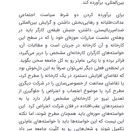
بین‌المللی، برآورده کند.
برای برآورده کردن دو شرط سیاست اجتماعیِ
عدالت‌طلبانه و رهایی‌بخش داشتن و گرایش بین‌المللی
ضدامپریالیستی داشتن، جنبش طبقه‌ی کارگر باید در
وهله‌ی نخست مبارزات حوزه‌ای خود را که در سطح این
کارخانه و آن کارخانه در جریان است و مطالبات آن،
خواسته‌های کارگران کارخانه‌ای مشخص را دربر می‌گیرد،
فراتر برده و با زبانی عام‌تر رو به کل جامعه سخن بگوید.
در لحظه‌‌ی فعلی دیگر نمی‌توان صرفاً به این دل‌خوش بود
که تقاضای افزایش دستمزد در یک کارخانه را مطرح کرد،
یا تقاضای ممانعت از خصوصی‌سازی را در شرکت دیگری
مطرح کرد یا موضوع اعتصاب و اعتراض را جلوگیری از
تعدیل نیرو در کارخانه‌ای مشخص قرار دارد یا به
دستمزدهای عقب‌افتاده در فلان شرکت اعتراض کرد. این
خواسته‌های حوزه‌ای باید همچنان مطرح شوند، اما نکته
این نیست که این خواسته‌ها باید با خواسته‌های عام‌تری
تکمیل شوند و شعارهایی رو به کلّیت جامعه سر داد