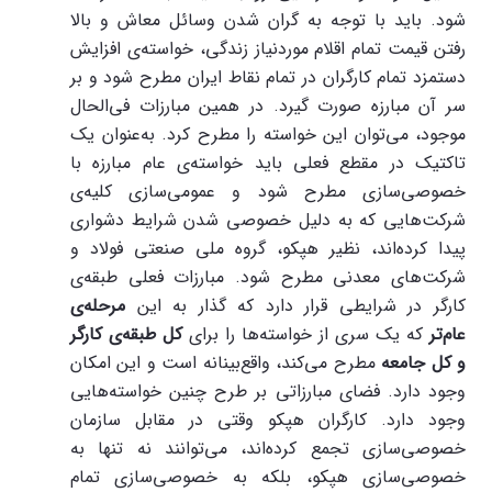
شود. باید با توجه به گران شدن وسائل معاش و بالا
رفتن قیمت تمام اقلام موردنیاز زندگی، خواسته‌ی افزایش
دستمزد تمام کارگران در تمام نقاط ایران مطرح شود و بر
سر آن مبارزه صورت گیرد. در همین مبارزات فی‌الحال
موجود، می‌توان این خواسته را مطرح کرد. به‌عنوان یک
تاکتیک در مقطع فعلی باید خواسته‌ی عام مبارزه با
خصوصی‌سازی مطرح شود و عمومی‌سازی کلیه‌ی
شرکت‌هایی که به دلیل خصوصی شدن شرایط دشواری
پیدا کرده‌اند، نظیر هپکو، گروه ملی صنعتی فولاد و
شرکت‌های معدنی مطرح شود. مبارزات فعلی طبقه‌ی
کارگر در شرایطی قرار دارد که گذار به این
مرحله‌ی
عام‌تر
که یک سری از خواسته‌ها را برای
کل طبقه‌ی کارگر
و کل جامعه
مطرح می‌کند، واقع‌بینانه است و این امکان
وجود دارد. فضای مبارزاتی بر طرح چنین خواسته‌هایی
وجود دارد. کارگران هپکو وقتی در مقابل سازمان
خصوصی‌سازی تجمع کرده‌اند، می‌توانند نه تنها به
خصوصی‌سازی هپکو، بلکه به خصوصی‌سازی تمام