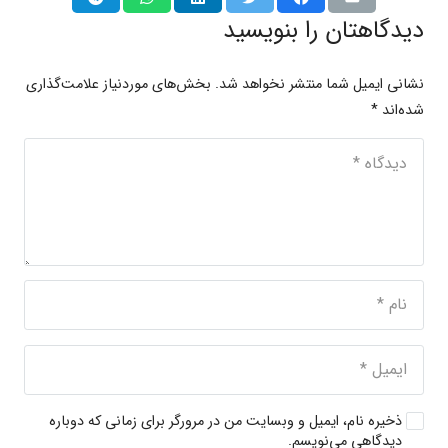
دیدگاهتان را بنویسید
نشانی ایمیل شما منتشر نخواهد شد.
بخش‌های موردنیاز علامت‌گذاری
شده‌اند
*
ذخیره نام، ایمیل و وبسایت من در مرورگر برای زمانی که دوباره
دیدگاهی می‌نویسم.