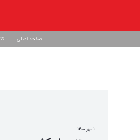
صفحه اصلی
کتا
۱ مهر ۱۴۰۰