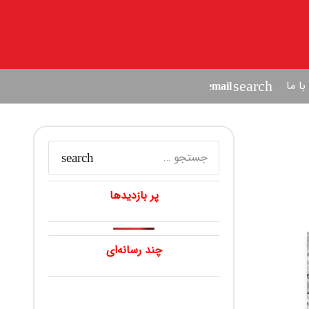
ا ما
search
جستجو
برای:
پر بازدیدها
چند رسانه‌ای