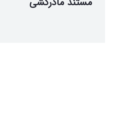
مستند مادرکشی