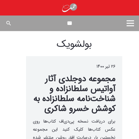
search
بولشویک
۲۶ تیر ۱۴۰۰
مجموعه دوجلدی آثار
آواتیس سلطانزاده و
شناخت‌نامه سلطانزاده به
کوشش خسرو شاکری
برای دریافت نسخه پی‌دی‌اف کتاب‌ها روی
عکس کتاب‌ها کلیک کنید این مجموعه
نخستین بار درسایت افق روشن منتشر شده‌