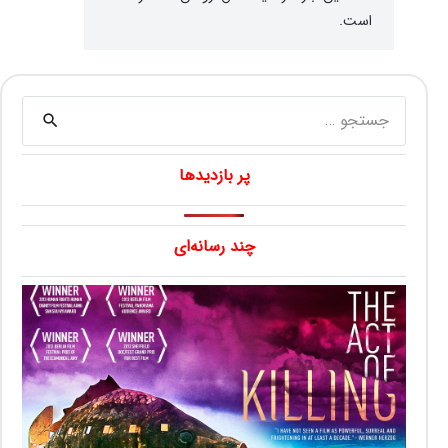
است.
جستجو
برای:
پر بازدیدها
چند رسانه‌ای