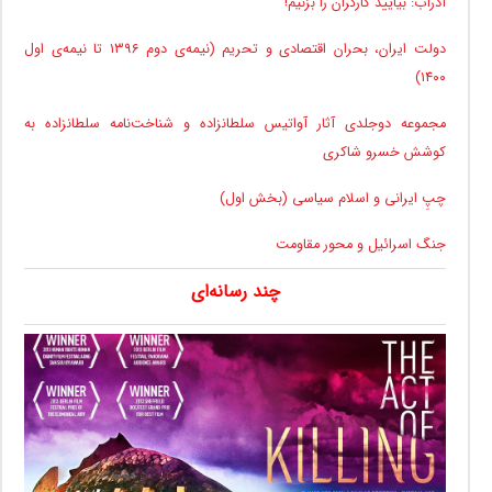
آذرآب: بیایید کارگران را بزنیم!
دولت ایران، بحران اقتصادی و تحریم (نیمه‌ی دوم ۱۳۹۶ تا نیمه‌ی اول
۱۴۰۰)
مجموعه دوجلدی آثار آواتیس سلطانزاده و شناخت‌نامه سلطانزاده به
کوشش خسرو شاکری
چپِ ایرانی و اسلام سیاسی (بخش اول)
جنگ اسرائیل و محور مقاومت
چند رسانه‌ای