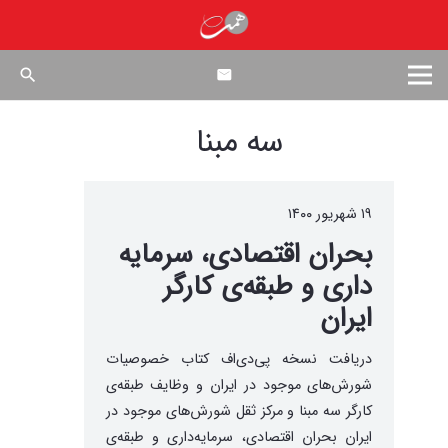
search
سه مبنا
۱۹ شهریور ۱۴۰۰
بحران اقتصادی، سرمایه
داری و طبقه‌ی کارگر
ایران
دریافت نسخه پی‌دی‌اف کتاب خصوصیات
شورش‌های موجود در ایران و وظایف طبقه‌‌ی
کارگر سه مبنا و مرکز ثقل شورش‌های موجود در
ایران بحران اقتصادی، سرمایه‌داری و طبقه‌ی