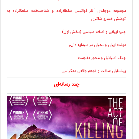
مجموعه دوجلدی آثار آواتیس سلطانزاده و شناخت‌نامه سلطانزاده به
کوشش خسرو شاکری
چپِ ایرانی و اسلام سیاسی (بخش اول)
دولت ایران و بحران در سرمایه داری
جنگ اسرائیل و محور مقاومت
پیشتازان عدالت و توهم واقعی دمکراسی
چند رسانه‌ای