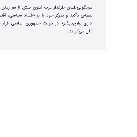
سرنگونی‌طلبانِ طرفدارِ غرب اکنون بیش از هر زمان 
نقطه‌ی تأکید و تمرکز خود را بر «فساد سیاسی، اقت
اداریِ علاج‌ناپذیر» در دولت جمهوری اسلامی قرار داد
آنان می‌گویند…