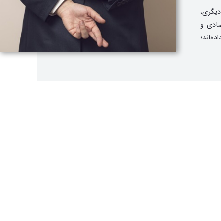
دیگری،
صادی و
ه‌اند؛