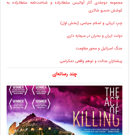
مجموعه دوجلدی آثار آواتیس سلطانزاده و شناخت‌نامه سلطانزاده به
کوشش خسرو شاکری
چپِ ایرانی و اسلام سیاسی (بخش اول)
دولت ایران و بحران در سرمایه داری
جنگ اسرائیل و محور مقاومت
پیشتازان عدالت و توهم واقعی دمکراسی
چند رسانه‌ای