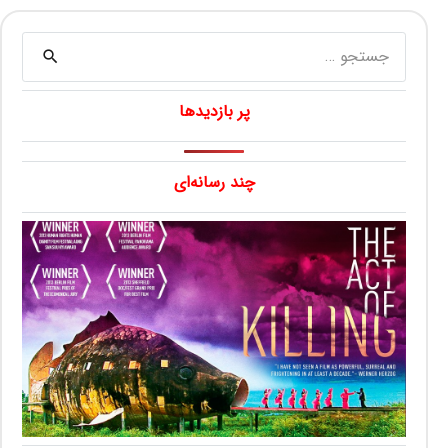
جستجو
برای:
پر بازدیدها
چند رسانه‌ای