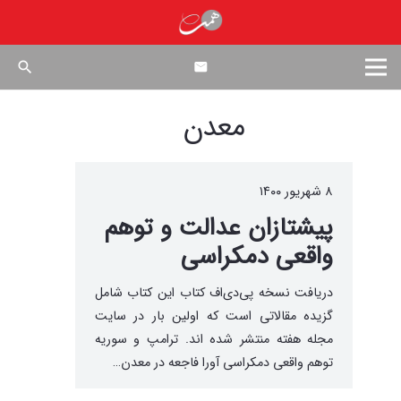
search
معدن
۸ شهریور ۱۴۰۰
پیشتازان عدالت و توهم
واقعی دمکراسی
دریافت نسخه پی‌دی‌اف کتاب این کتاب شامل
گزیده مقالاتی است که اولین بار در سایت
مجله هفته منتشر شده اند. ترامپ و سوریه
توهم واقعی دمکراسی آورا فاجعه در معدن…