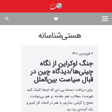
search
هستی‌شناسانه
۶ فروردین ۱۴۰۱
جنگ اوکراین از نگاه
چینی‌ها/دیدگاه چین در
قبال سیاست بین‌الملل
برای دریافت نسخه پی دی اف اینجا کلیک کنید
فهرست مطالب هم مقدمه و هم پی‌نوشت…
صلح را گرامی بداریم، با هم در اتحاد کار کنیم و
یک آینده‌ی برد-برد…