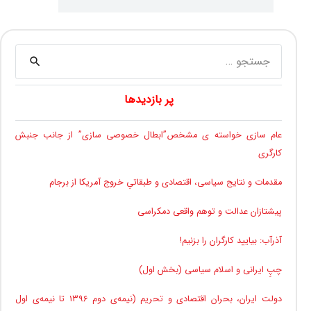
جستجو
برای:
پر بازدیدها
عام سازی خواسته ی مشخص”ابطال خصوصی سازی” از جانب جنبش
کارگری
مقدمات و نتایج سیاسی، اقتصادی و طبقاتیِ خروج آمریکا از برجام
پیشتازان عدالت و توهم واقعی دمکراسی
آذرآب: بیایید کارگران را بزنیم!
چپِ ایرانی و اسلام سیاسی (بخش اول)
دولت ایران، بحران اقتصادی و تحریم (نیمه‌ی دوم ۱۳۹۶ تا نیمه‌ی اول