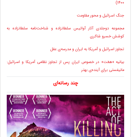
۱۴۰۰)
جنگ اسرائیل و محور مقاومت
مجموعه دوجلدی آثار آواتیس سلطانزاده و شناخت‌نامه سلطانزاده به
کوشش خسرو شاکری
تجاوز اسرائیل و آمریکا به ایران و مدرسه‌ی عقل
بیانیه «همّت» در خصوص ایران پس از تجاوز نظامی آمریکا و اسرائیل:
مانیفستی برای آینده‌ی بهتر
چند رسانه‌ای