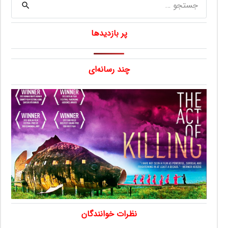
برای:
پر بازدیدها
چند رسانه‌ای
نظرات خوانندگان