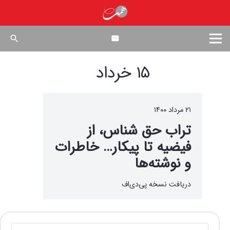
search
۱۵ خرداد
۲۱ مرداد ۱۴۰۰
تراب حق شناس، از
فیضیه تا پیکار… خاطرات
و نوشته‌ها
دریافت نسخه پی‌دی‌اف
جستجو