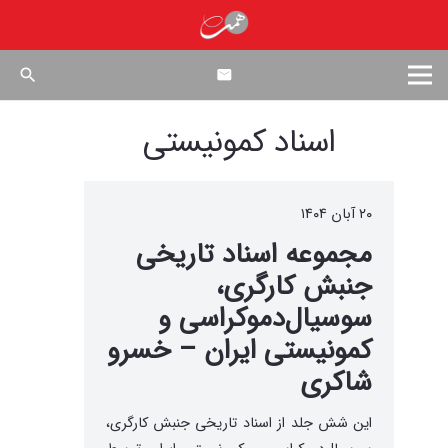
search
اسناد کمونیستی
۲۰ آبان ۱۴۰۴
مجموعه اسناد تاریخی
جنبش کارگری،
سوسیال‌دموکراسی و
کمونیستی ایران – خسرو
شاکری
این شش جلد از اسناد تاریخی جنبش کارگری،