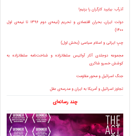
آذرآب: بیایید کارگران را بزنیم!
دولت ایران، بحران اقتصادی و تحریم (نیمه‌ی دوم ۱۳۹۶ تا نیمه‌ی اول
۱۴۰۰)
چپِ ایرانی و اسلام سیاسی (بخش اول)
مجموعه دوجلدی آثار آواتیس سلطانزاده و شناخت‌نامه سلطانزاده به
کوشش خسرو شاکری
جنگ اسرائیل و محور مقاومت
تجاوز اسرائیل و آمریکا به ایران و مدرسه‌ی عقل
چند رسانه‌ای