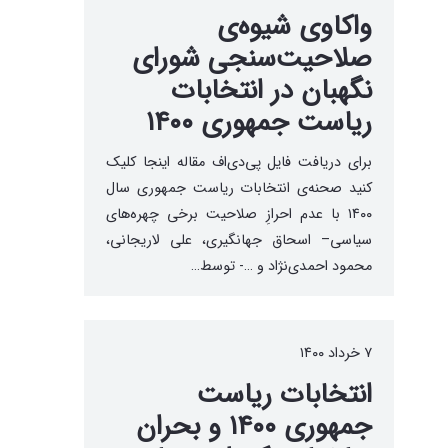
واکاوی شیوه‌ی
صلاحیت‌سنجی شورای
نگهبان در انتخابات
ریاست جمهوری ۱۴۰۰
برای دریافت فایل پی‌دی‌اف مقاله اینجا کلیک
کنید صحنه‌ی انتخابات ریاست جمهوری سال
۱۴۰۰ با عدم احرازِ صلاحیت برخی چهره‌های
سیاسی– اسحاق جهانگیری، علی لاریجانی،
محمود احمدی‌نژاد و …- توسط…
۷ خرداد ۱۴۰۰
انتخابات ریاست
جمهوری ۱۴۰۰ و بحران