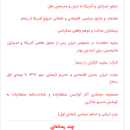
تجاوز اسرائیل و آمریکا به ایران و مدرسه‌ی عقل
مقدمات و نتایج سیاسی، اقتصادی و طبقاتیِ خروج آمریکا از برجام
پیشتازان عدالت و توهم واقعی دمکراسی
بیانیه «همّت» در خصوص ایران پس از تجاوز نظامی آمریکا و اسرائیل:
مانیفستی برای آینده‌ی بهتر
آذرآب: بیایید کارگران را بزنیم!
دولت ایران، بحران اقتصادی و تحریم (نیمه‌ی دوم ۱۳۹۶ تا نیمه‌ی اول
۱۴۰۰)
مجموعه دوجلدی آثار آواتیس سلطانزاده و شناخت‌نامه سلطانزاده به
کوشش خسرو شاکری
چپِ ایرانی و اسلام سیاسی (بخش اول)
چند رسانه‌ای