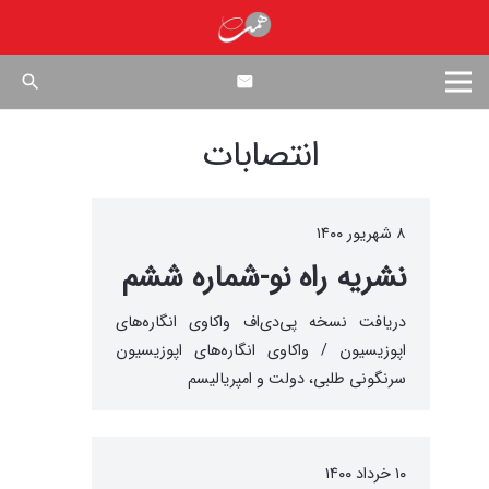
search
انتصابات
۸ شهریور ۱۴۰۰
نشریه راه نو-شماره ششم
دریافت نسخه پی‌دی‌اف واکاوی انگاره‌های
اپوزیسیون / واکاوی انگاره‌های اپوزیسیون
سرنگونی طلبی، دولت و امپریالیسم
۱۰ خرداد ۱۴۰۰