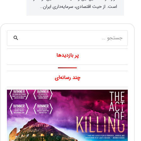
است. از حیث اقتصادی، سرمایه‌داری ایران…
جستجو
برای:
پر بازدیدها
چند رسانه‌ای