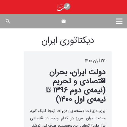
search
دیکتاتوری ایران
۲۳ آبان ۱۴۰۰
دولت ایران، بحران
اقتصادی و تحریم
(نیمه‌ی دوم ۱۳۹۶ تا
نیمه‌ی اول ۱۴۰۰)
برای دریافت نسخه پی دی اف اینجا کلیک کنید
مقدمه ایرانِ امروز در کدام وضعیت اقتصادی
قرار دارد؟ تحلیل این وضعیت، هدف این نوشتار