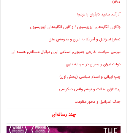
۱۴۰۰)
آذرآب: بیایید کارگران را بزنیم!
واکاوی انگاره‌های اپوزیسیون / واکاوی انگاره‌های اپوزیسیون
تجاوز اسرائیل و آمریکا به ایران و مدرسه‌ی عقل
بررسی سیاست خارجی جمهوری اسلامی ایران درقبال مسئله‌ی هسته ای
دولت ایران و بحران در سرمایه داری
چپِ ایرانی و اسلام سیاسی (بخش اول)
پیشتازان عدالت و توهم واقعی دمکراسی
جنگ اسرائیل و محور مقاومت
چند رسانه‌ای