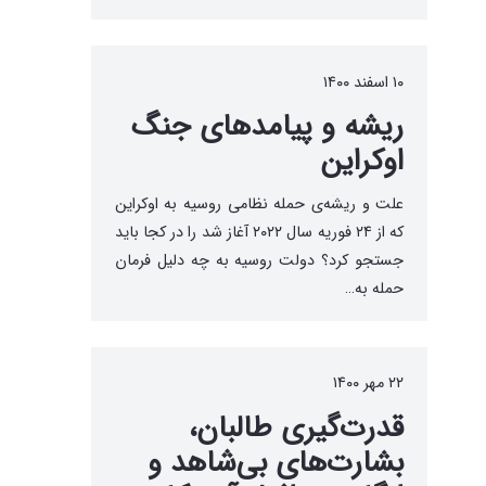
۱۰ اسفند ۱۴۰۰
ریشه‌ و پیامدهای جنگ
اوکراین
علت و ریشه‌ی حمله نظامی روسیه به اوکراین
که از ۲۴ فوریه سال ۲۰۲۲ آغاز شد را در کجا باید
جستجو کرد؟ دولت روسیه به چه دلیل فرمان
حمله به…
۲۲ مهر ۱۴۰۰
قدرت‌گیری طالبان،
بشارت‌های بی‌شاهد و