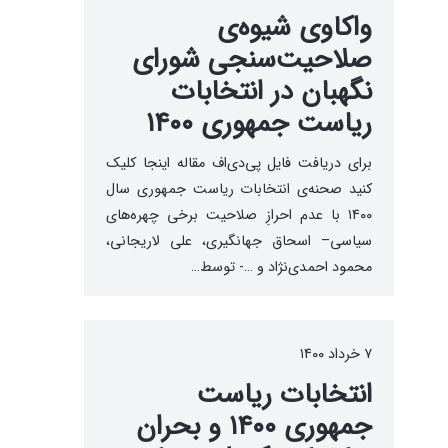
واکاوی شیوه‌ی
صلاحیت‌سنجی شورای
نگهبان در انتخابات
ریاست جمهوری ۱۴۰۰
برای دریافت فایل پی‌دی‌اف مقاله اینجا کلیک
کنید صحنه‌ی انتخابات ریاست جمهوری سال
۱۴۰۰ با عدم احرازِ صلاحیت برخی چهره‌های
سیاسی– اسحاق جهانگیری، علی لاریجانی،
محمود احمدی‌نژاد و …- توسط…
۷ خرداد ۱۴۰۰
انتخابات ریاست
جمهوری ۱۴۰۰ و بحران