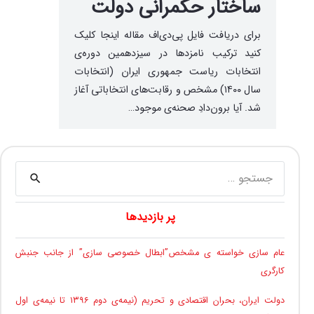
ساختار حکمرانی دولت
برای دریافت فایل پی‌دی‌اف مقاله اینجا کلیک
کنید ترکیب نامزدها در سیزدهمین دوره‌ی
انتخابات ریاست جمهوری ایران (انتخابات
سال ۱۴۰۰) مشخص و رقابت‌های انتخاباتی آغاز
شد. آیا برون‌دادِ صحنه‌ی موجود…
جستجو
برای:
پر بازدیدها
عام سازی خواسته ی مشخص”ابطال خصوصی سازی” از جانب جنبش
کارگری
دولت ایران، بحران اقتصادی و تحریم (نیمه‌ی دوم ۱۳۹۶ تا نیمه‌ی اول