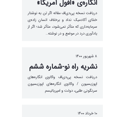
انگاره‌ی «افول آمریکا»
دریافت نسخه پی‌دی‌اف مقاله اگر تن به نوشتار
خنثای آکادمیک نداد و برخلاف انسانِ زاده‌ی
سرمایه‌داری که متأثر نمی‌شود، متأثر شد؛ اگر از
یادآوری درد در موضع و در نوشته…
۸ شهریور ۱۴۰۰
نشریه راه نو-شماره ششم
دریافت نسخه پی‌دی‌اف واکاوی انگاره‌های
اپوزیسیون / واکاوی انگاره‌های اپوزیسیون
سرنگونی طلبی، دولت و امپریالیسم
۱۰ خرداد ۱۴۰۰