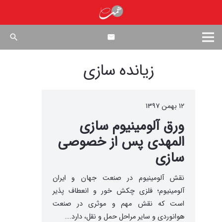
search
زیانده سازی
۱۲ بهمن ۱۳۹۷
ورق آلومینیوم سازی
المهدی پس از خصوصی
سازی
نقش آلومینیوم در صنعت جهان و ایران
آلومینیوم؛ فلزی چکش خور و انعطاف پذیر
است که نقش مهم و موثری در صنعت
هوانوردی و سایر مراحل حمل و نقل، دارد.…