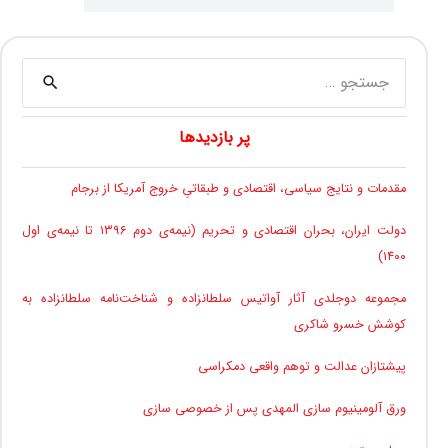
جستجو
برای:
پر بازدیدها
مقدمات و نتایج سیاسی، اقتصادی و طبقاتیِ خروج آمریکا از برجام
دولت ایران، بحران اقتصادی و تحریم (نیمه‌ی دوم ۱۳۹۶ تا نیمه‌ی اول
۱۴۰۰)
مجموعه دوجلدی آثار آواتیس سلطانزاده و شناخت‌نامه سلطانزاده به
کوشش خسرو شاکری
پیشتازان عدالت و توهم واقعی دمکراسی
ورق آلومینیوم سازی المهدی پس از خصوصی سازی