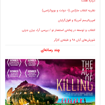
درباره همّت
نظریه انقلاب مارکس (۱- دولت و بوروکراسی)
امپریالیسم آمریکا و افول‌گرایان
انقلاب و توسعه در زمانه‌ی استعمار نو / بررسی آراء بیژن جزنی
شورش‌های آبان 98 و طبقه‌ی کارگر
چند رسانه‌ای