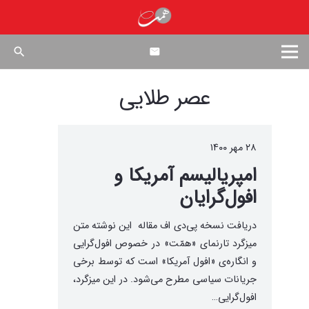
search
عصر طلایی
۲۸ مهر ۱۴۰۰
امپریالیسم آمریکا و
افول‌گرایان
دریافت نسخه پی‌دی اف مقاله این نوشته متن
میزگرد تارنمای «همّت» در خصوص افول‌گرایی
و انگاره‌ی «افول آمریکا» است که توسط برخی
جریانات سیاسی مطرح می‌شود. در این میزگرد،
افول‌گرایی…