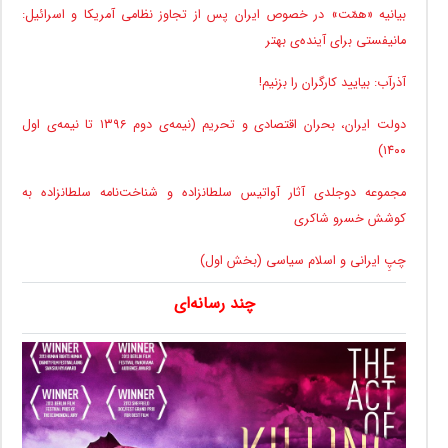
بیانیه «همّت» در خصوص ایران پس از تجاوز نظامی آمریکا و اسرائیل:
مانیفستی برای آینده‌ی بهتر
آذرآب: بیایید کارگران را بزنیم!
دولت ایران، بحران اقتصادی و تحریم (نیمه‌ی دوم ۱۳۹۶ تا نیمه‌ی اول
۱۴۰۰)
مجموعه دوجلدی آثار آواتیس سلطانزاده و شناخت‌نامه سلطانزاده به
کوشش خسرو شاکری
چپِ ایرانی و اسلام سیاسی (بخش اول)
چند رسانه‌ای