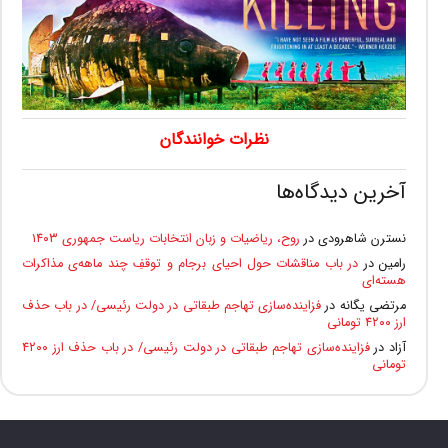
نظرات خوانندگان
آخرین دیدگاه‌ها
نسترن شاهرودی
در
روح، ریاضیات و زبان انتخابات ریاست جمهوری ۱۴۰۳
رامین
در
در باب مناقشات حول احیای برجام و توقفِ چند ماهه‌ی مذاکرات
هسته‌ای
مرتضی یگانه
در
فزاینده‌سازی تهاجم طبقاتی در دولت رئیسی/ در باب حذف
ارز ۴۲۰۰ تومانی
آزاد
در
فزاینده‌سازی تهاجم طبقاتی در دولت رئیسی/ در باب حذف ارز ۴۲۰۰
تومانی