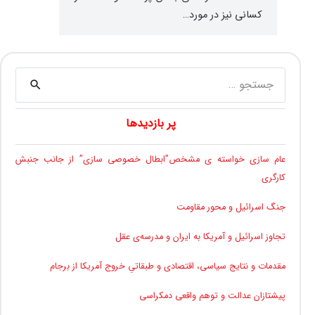
کسانی نیز در مورد…
جستجو
برای:
پر بازدیدها
عام سازی خواسته ی مشخص”ابطال خصوصی سازی” از جانب جنبش
کارگری
جنگ اسرائیل و محور مقاومت
تجاوز اسرائیل و آمریکا به ایران و مدرسه‌ی عقل
مقدمات و نتایج سیاسی، اقتصادی و طبقاتیِ خروج آمریکا از برجام
پیشتازان عدالت و توهم واقعی دمکراسی