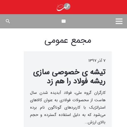
search
مجمع عمومی
۷ آذر ۱۳۹۷
تیشه ی خصوصی سازی
ریشه فولاد را هم زد
کارگران گروه ملی، فولاد آبدیده شدن سال
هاست از محصولات فولادی به عنوان کالاهای
استراتژیک با کاربردهای گوناگون نام برده
می‌شود که به دلیل استفاده گسترده و حجم
بالای ارزش…