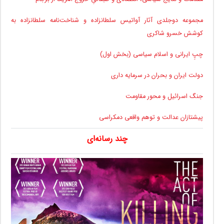
مجموعه دوجلدی آثار آواتیس سلطانزاده و شناخت‌نامه سلطانزاده به
کوشش خسرو شاکری
چپِ ایرانی و اسلام سیاسی (بخش اول)
دولت ایران و بحران در سرمایه داری
جنگ اسرائیل و محور مقاومت
پیشتازان عدالت و توهم واقعی دمکراسی
چند رسانه‌ای