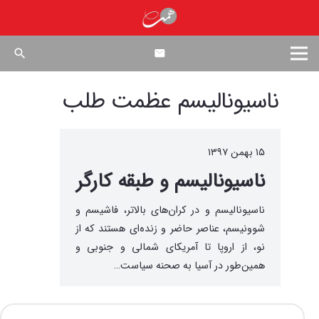
search
ناسیونالیسم عظمت طلب
۱۵ بهمن ۱۳۹۷
ناسیونالیسم و طبقه کارگر
ناسیونالیسم و در کران‌های بالاتر، فاشیسم و
شوونیسم، عناصر حاضر و زنده‌ای هستند که از
نو، از اروپا تا آمریکای شمالی و جنوبی و
همین‌طور در آسیا به صحنه­ سیاست…