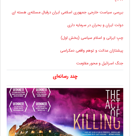
بررسی سیاست خارجی جمهوری اسلامی ایران درقبال مسئله‌ی هسته ای
دولت ایران و بحران در سرمایه داری
چپِ ایرانی و اسلام سیاسی (بخش اول)
پیشتازان عدالت و توهم واقعی دمکراسی
جنگ اسرائیل و محور مقاومت
چند رسانه‌ای