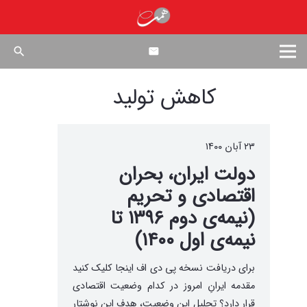
search
کاهش تولید
۲۳ آبان ۱۴۰۰
دولت ایران، بحران
اقتصادی و تحریم
(نیمه‌ی دوم ۱۳۹۶ تا
نیمه‌ی اول ۱۴۰۰)
برای دریافت نسخه پی دی اف اینجا کلیک کنید
مقدمه ایرانِ امروز در کدام وضعیت اقتصادی
قرار دارد؟ تحلیل این وضعیت، هدف این نوشتار