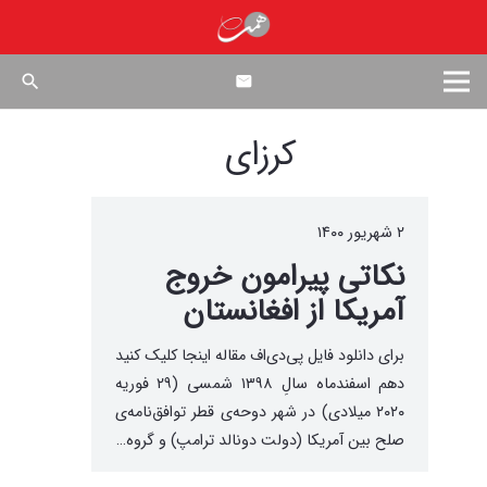
search
کرزای
۲ شهریور ۱۴۰۰
نکاتی پیرامون خروج
آمریکا از افغانستان
برای دانلود فایل پی‌دی‌اف‌ مقاله اینجا کلیک کنید
دهم اسفندماه سالِ ۱۳۹۸ شمسی (۲۹ فوریه
۲۰۲۰ میلادی) در شهر دوحه‌ی قطر توافق‌نامه‌ی
صلح بین آمریکا (دولت دونالد ترامپ) و گروه…