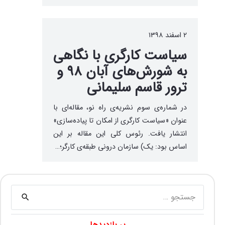
۲ اسفند ۱۳۹۸
سیاست کارگری با نگاهی
به شورش‌های آبان ۹۸ و
ترور قاسم سلیمانی
در شماره‌ی سوم نشریه‌ی راه نو، مقاله‌ای با
عنوان «سیاست کارگری از امکان تا پیاده‌سازی»
انتشار یافت. رئوس کلی این مقاله بر این
اساس بود: یک) سازمان درونی طبقه‌ی کارگر؛…
جستجو
برای:
پر بازدیدها