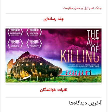
جنگ اسرائیل و محور مقاومت
چند رسانه‌ای
نظرات خوانندگان
آخرین دیدگاه‌ها