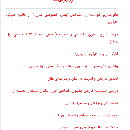
عام سازی خواسته ی مشخص”ابطال خصوصی سازی” از جانب جنبش
کارگری
دولت ایران، بحران اقتصادی و تحریم (نیمه‌ی دوم ۱۳۹۶ تا نیمه‌ی اول
۱۴۰۰)
آذرآب: بیایید کارگران را بزنیم!
واکاوی انگاره‌های اپوزیسیون / واکاوی انگاره‌های اپوزیسیون
تجاوز اسرائیل و آمریکا به ایران و مدرسه‌ی عقل
بررسی سیاست خارجی جمهوری اسلامی ایران درقبال مسئله‌ی هسته ای
دولت ایران و بحران در سرمایه داری
چپِ ایرانی و اسلام سیاسی (بخش اول)
پیشتازان عدالت و توهم واقعی دمکراسی