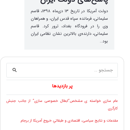
دولت آمریکا در تاریخ ۱۳ دی‌ماه ۱۳۹۸، قاسم
سلیمانی، فرمانده سپاه قدس ایران، و همراهان
وی را در فرودگاه بغداد، ترور کرد. قاسم
سلیمانی، دارنده‌ی بالاترین نشان نظامی ایران
بود…
جستجو
برای:
پر بازدیدها
عام سازی خواسته ی مشخص”ابطال خصوصی سازی” از جانب جنبش
کارگری
مقدمات و نتایج سیاسی، اقتصادی و طبقاتیِ خروج آمریکا از برجام