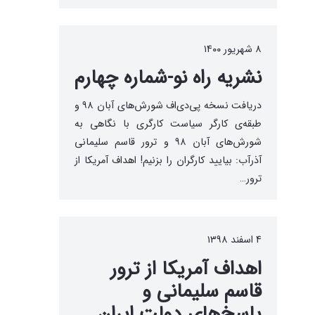
۸ شهریور ۱۴۰۰
نشریه راه نو-شماره چهارم
دریافت نسخه پی‌دی‌اف شورش‌های آبان ۹۸ و
طبقه‌ی کارگر سیاست کارگری با نگاهی به
شورش‌های آبان ۹۸ و ترور قاسم سلیمانی
آذرآب: بیایید کارگران را بزنیم! اهداف آمریکا از
ترور…
۴ اسفند ۱۳۹۸
اهداف آمریکا از ترور
قاسم سلیمانی و
پاسخ‌های دولت ایران