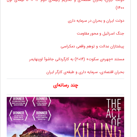
۱۴۰۰)
دولت ایران و بحران در سرمایه داری
جنگ اسرائیل و محور مقاومت
پیشتازان عدالت و توهم واقعی دمکراسی
مستند «چهره‌ی سکوت» (۲۰۱۴) به کارگردانی جاشوآ اوپنهایمر
بحران اقتصادی، سرمایه داری و طبقه‌ی کارگر ایران
چند رسانه‌ای