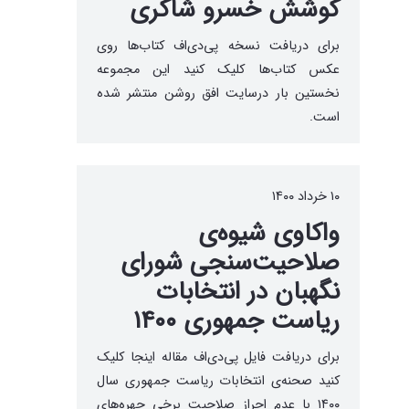
کوشش خسرو شاکری
برای دریافت نسخه پی‌دی‌اف کتاب‌ها روی
عکس کتاب‌ها کلیک کنید این مجموعه
نخستین بار درسایت افق روشن منتشر شده‌
است.
۱۰ خرداد ۱۴۰۰
واکاوی شیوه‌ی
صلاحیت‌سنجی شورای
نگهبان در انتخابات
ریاست جمهوری ۱۴۰۰
برای دریافت فایل پی‌دی‌اف مقاله اینجا کلیک
کنید صحنه‌ی انتخابات ریاست جمهوری سال
۱۴۰۰ با عدم احرازِ صلاحیت برخی چهره‌های