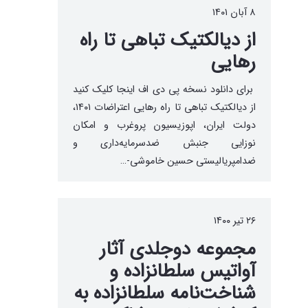
۸ آبان ۱۴۰۱
از دیالکتیک تباهی تا راه
رهایی
برای دانلود نسخه پی دی اف اینجا کلیک کنید
از دیالکتیک تباهی تا راه رهایی اعتراضات ۱۴۰۱،
دولت ایران، اپوزیسیون پروغرب و امکان
نوزایی جنبش ضدسرمایه‌داری و
ضدامپریالیستی حسین خاموشی-…
۲۶ تیر ۱۴۰۰
مجموعه دوجلدی آثار
آواتیس سلطانزاده و
شناخت‌نامه سلطانزاده به