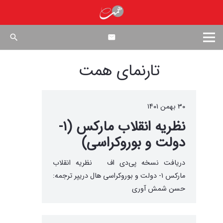
search
تارنمای همت
۳۰ بهمن ۱۴۰۱
نظریه انقلاب مارکس (۱-
دولت و بوروکراسی)
دریافت نسخه پی‌دی ‌اف نظریه انقلاب
مارکس ۱- دولت و بوروکراسی هال دریپر ترجمه:
حسن شمش آوری