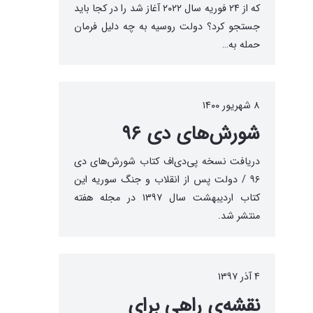
که از ۲۴ فوریه سال ۲۰۲۲ آغاز شد را در کجا باید
جستجو کرد؟ دولت روسیه به چه دلیل فرمان
حمله به…
۸ شهریور ۱۴۰۰
شورش‌های دی ۹۶
دریافت نسخه پی‌دی‌اف کتاب شورش‌های دی
۹۶ / دولت پس از انقلاب و جنگ سوریه این
کتاب اردیبهشت سال ۱۳۹۷ در مجله هفته
منتشر شد.
۴ آذر ۱۳۹۷
نقشه‌ی راهی برای