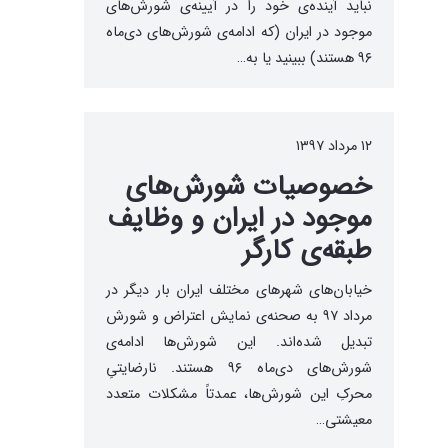
نباید آینده‌ی خود را در آیینه‌ی شورش‌های
موجود در ایران (که ادامه‌ی شورش‌های دی‌ماه
۹۶ هستند) ببینید یا به…
۱۲ مرداد ۱۳۹۷
خصوصیات شورش‌های
موجود در ایران و وظایف
طبقه‌‌ی کارگر
خیابان‌های شهرهای مختلف ایران بار دیگر در
مرداد ۹۷ به صحنه‌ی نمایش اعتراض و شورش
تبدیل شده‌اند. این شورش‌ها‌ ادامه‌ی
شورش‌های دی‌ماه ۹۶ هستند. نارضایتیِ
محرکِ این شورش‌ها، عمدتاً مشکلات متعدد
معیشتی…