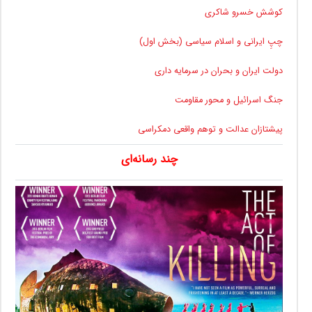
کوشش خسرو شاکری
چپِ ایرانی و اسلام سیاسی (بخش اول)
دولت ایران و بحران در سرمایه داری
جنگ اسرائیل و محور مقاومت
پیشتازان عدالت و توهم واقعی دمکراسی
چند رسانه‌ای