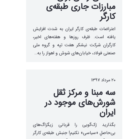
مبارزات جاری طبقه‌ی
کارگر
اعتراضات طبقه‌ی کارگر ایران به شدت افزایش
یافته است. ظرف روزها و هفته‌های اخیر،
کارگران شرکت نیشکر هفت تپه و گروه ملی
صنعتی فولاد، خیابان‌های شوش و اهواز را به…
۲۰ مرداد ۱۳۹۷
سه مبنا و مرکز ثقل
شورش‌های موجود در
ایران
بگذارید رُک‌گویی را قربانی زیگزاگ‌های
بی‌حاصلِ «سیاسی» نکنیم! جنبش طبقه‌ی کارگر