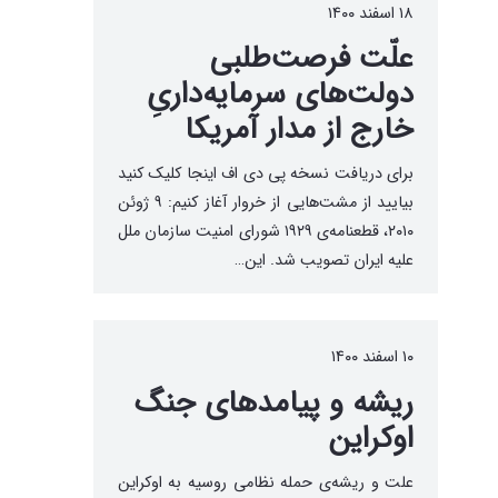
۱۸ اسفند ۱۴۰۰
علّت فرصت‌طلبی
دولت‌های سرمایه‌داریِ
خارج از مدار آمریکا
برای دریافت نسخه پی دی اف اینجا کلیک کنید
بیایید از مشت‌هایی از خروار آغاز کنیم: ۹ ژوئن
۲۰۱۰، قطعنامه‌ی ۱۹۲۹ شورای امنیت سازمان ملل
علیه ایران تصویب شد. این…
۱۰ اسفند ۱۴۰۰
ریشه‌ و پیامدهای جنگ
اوکراین
علت و ریشه‌ی حمله نظامی روسیه به اوکراین