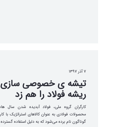
۷ آذر ۱۳۹۷
تیشه ی خصوصی سازی
ریشه فولاد را هم زد
کارگران گروه ملی، فولاد آبدیده شدن سال ها
محصولات فولادی به عنوان کالاهای استراتژیک با کار
گوناگون نام برده می‌شود که به دلیل استفاده گسترده