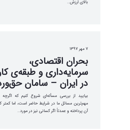
بالای ارزش…
۷ مهر ۱۳۹۷
بحران اقتصادی،
سرمایه‌داری و طبقه‌ی کار
در ایران – سامان حق‌ور
بیایید از بررسی مسأله‌ای شروع کنیم که اگرچه 
مهم‌ترین مسائل ما در شرایط حاضر است، اما کمتر 
آن پرداخته و عمدتاً اگر کسانی نیز در مورد…