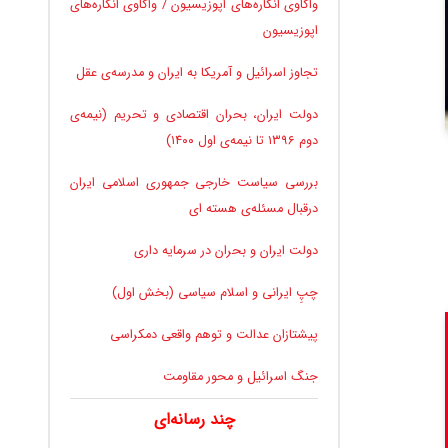
واکاوی انگاره‌های اپوزیسیون / واکاوی انگاره‌های
اپوزیسیون
تجاوز اسرائیل و آمریکا به ایران و مدرسه‌ی عقل
دولت ایران، بحران اقتصادی و تحریم (نیمه‌ی
دوم ۱۳۹۶ تا نیمه‌ی اول ۱۴۰۰)
بررسی سیاست خارجی جمهوری اسلامی ایران
درقبال مسئله‌ی هسته ای
دولت ایران و بحران در سرمایه داری
چپِ ایرانی و اسلام سیاسی (بخش اول)
پیشتازان عدالت و توهم واقعی دمکراسی
جنگ اسرائیل و محور مقاومت
چند رسانه‌ای