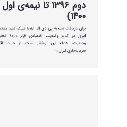
دوم ۱۳۹۶ تا نیمه‌ی اول
۱۴۰۰)
برای دریافت نسخه پی دی اف اینجا کلیک کنید مقدمه 
امروز در کدام وضعیت اقتصادی قرار دارد؟ تحلی
وضعیت، هدف این نوشتار است. از حیث اقت
سرمایه‌داری ایران…