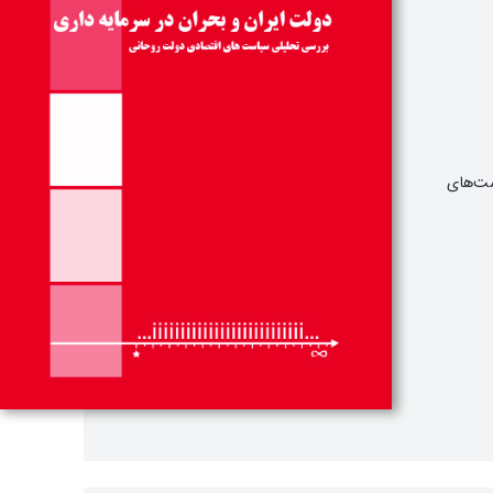
ت‌های