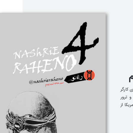
م
ای آبان ۹۸ و طبقه‌ی کارگر
ست کارگری با نگاهی به شورش‌های آبان ۹۸ و ترور
ریکا از