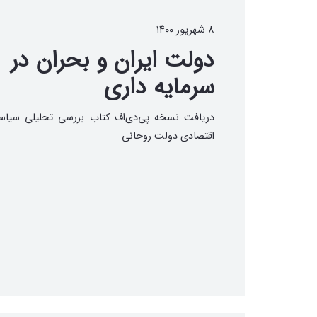
۸ شهریور ۱۴۰۰
دولت ایران و بحران در
سرمایه داری
دریافت نسخه پی‌دی‌اف کتاب بررسی تحلیلی سیاس
اقتصادی دولت روحانی