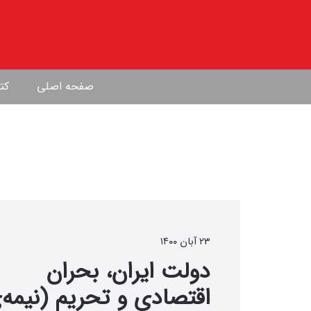
صفحه اصلی
کتا
۲۳ آبان ۱۴۰۰
دولت ایران، بحران
اقتصادی و تحریم (نیمه‌