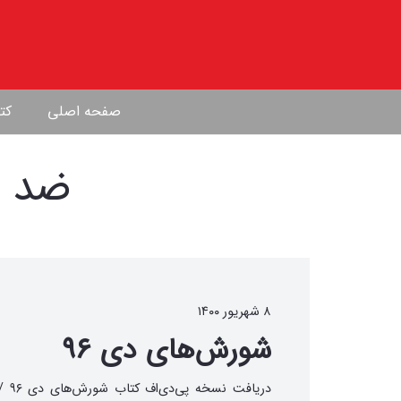
صفحه اصلی
کتا
ضد ا
۸ شهریور ۱۴۰۰
شورش‌های دی ۹۶
دریافت نسخ