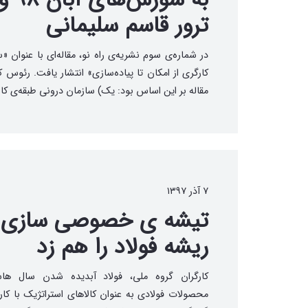
ترور قاسم سلیمانی
در شماره‌ی سوم نشریه‌ی راه نو، مقاله‌ای با عنوان 
کارگری از امکان تا پیاده‌سازی» انتشار یافت. رئوس ک
مقاله بر این اساس بود: یک) سازمان درونی طبقه‌ی کار
۷ آذر ۱۳۹۷
تیشه ی خصوصی سازی
ریشه فولاد را هم زد
کارگران گروه ملی، فولاد آبدیده شدن سال ها
محصولات فولادی به عنوان کالاهای استراتژیک با کار