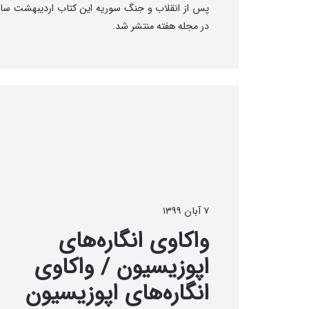
در مجله هفته منتشر شد.
۷ آبان ۱۳۹۹
واکاوی انگاره‌های
اپوزیسیون / واکاوی
انگاره‌های اپوزیسیون