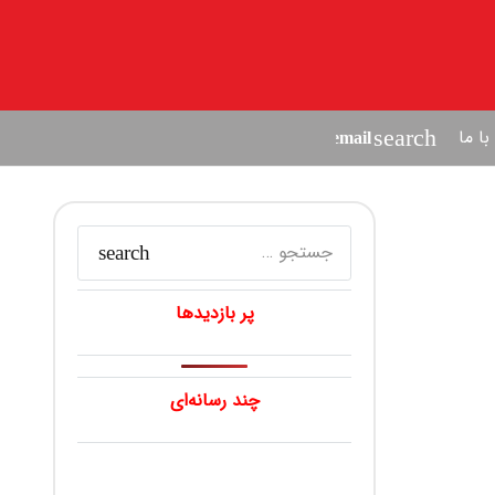
ا ما
search
جستجو
برای:
پر بازدیدها
چند رسانه‌ای