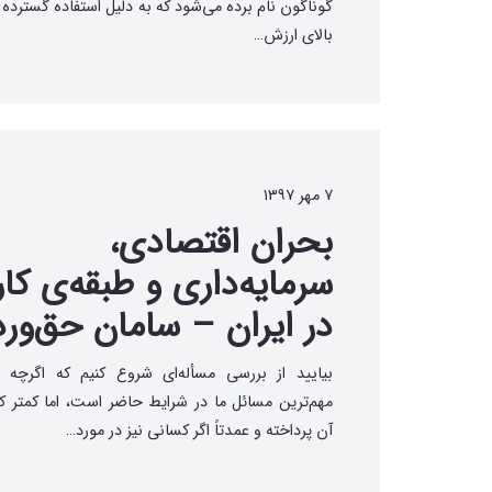
گوناگون نام برده می‌شود که به دلیل استفاده گسترده
بالای ارزش…
۷ مهر ۱۳۹۷
بحران اقتصادی،
سرمایه‌داری و طبقه‌ی کار
در ایران – سامان حق‌ور
بیایید از بررسی مسأله‌ای شروع کنیم که اگرچه 
مهم‌ترین مسائل ما در شرایط حاضر است، اما کمتر 
آن پرداخته و عمدتاً اگر کسانی نیز در مورد…