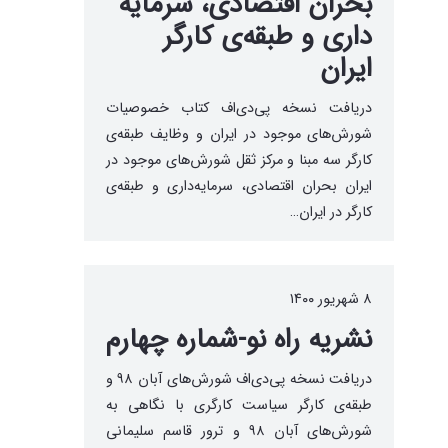
بحران اقتصادی، سرمایه
داری و طبقه‌ی کارگر
ایران
دریافت نسخه پی‌دی‌اف کتاب خصوصیات
شورش‌های موجود در ایران و وظایف طبقه‌‌ی
کارگر سه مبنا و مرکز ثقل شورش‌های موجود در
ایران بحران اقتصادی، سرمایه‌داری و طبقه‌ی
کارگر در ایران…
۸ شهریور ۱۴۰۰
نشریه راه نو-شماره چهارم
دریافت نسخه پی‌دی‌اف شورش‌های آبان ۹۸ و
طبقه‌ی کارگر سیاست کارگری با نگاهی به
شورش‌های آبان ۹۸ و ترور قاسم سلیمانی