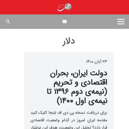
search
دلار
۲۳ آبان ۱۴۰۰
دولت ایران، بحران
اقتصادی و تحریم
(نیمه‌ی دوم ۱۳۹۶ تا
نیمه‌ی اول ۱۴۰۰)
برای دریافت نسخه پی دی اف اینجا کلیک کنید
مقدمه ایرانِ امروز در کدام وضعیت اقتصادی
قرار دارد؟ تحلیل این وضعیت، هدف این نوشتار