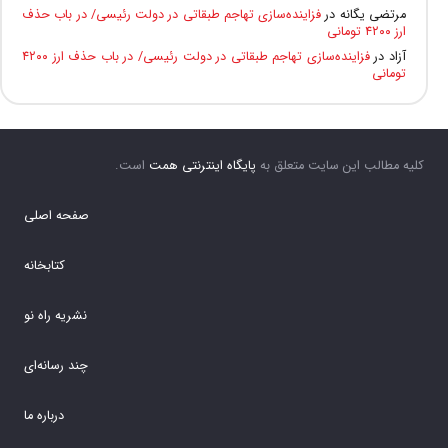
مرتضی یگانه
در
فزاینده‌سازی تهاجم طبقاتی در دولت رئیسی/ در باب حذف
ارز ۴۲۰۰ تومانی
آزاد
در
فزاینده‌سازی تهاجم طبقاتی در دولت رئیسی/ در باب حذف ارز ۴۲۰۰
تومانی
کلیه مطالب این سایت متعلق به
پایگاه اینترنتی همت
است.
صفحه اصلی
کتابخانه
نشریه راه نو
چند رسانه‌ای
درباره ما