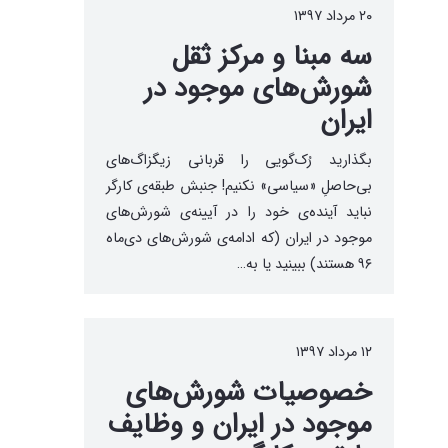
۲۰ مرداد ۱۳۹۷
سه مبنا و مرکز ثقل
شورش‌های موجود در
ایران
بگذارید رُک‌گویی را قربانی زیگزاگ‌های
بی‌حاصلِ «سیاسی» نکنیم! جنبش طبقه‌ی کارگر
نباید آینده‌ی خود را در آیینه‌ی شورش‌های
موجود در ایران (که ادامه‌ی شورش‌های دی‌ماه
۹۶ هستند) ببینید یا به…
۱۲ مرداد ۱۳۹۷
خصوصیات شورش‌های
موجود در ایران و وظایف