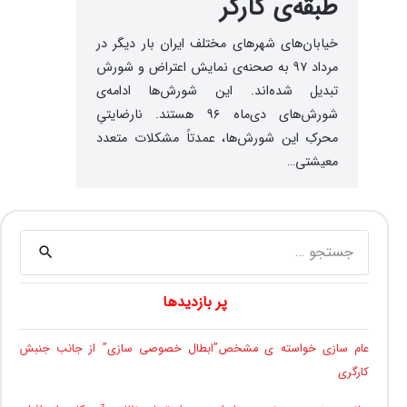
طبقه‌‌ی کارگر
خیابان‌های شهرهای مختلف ایران بار دیگر در
مرداد ۹۷ به صحنه‌ی نمایش اعتراض و شورش
تبدیل شده‌اند. این شورش‌ها‌ ادامه‌ی
شورش‌های دی‌ماه ۹۶ هستند. نارضایتیِ
محرکِ این شورش‌ها، عمدتاً مشکلات متعدد
معیشتی…
جستجو
برای:
پر بازدیدها
عام سازی خواسته ی مشخص”ابطال خصوصی سازی” از جانب جنبش
کارگری