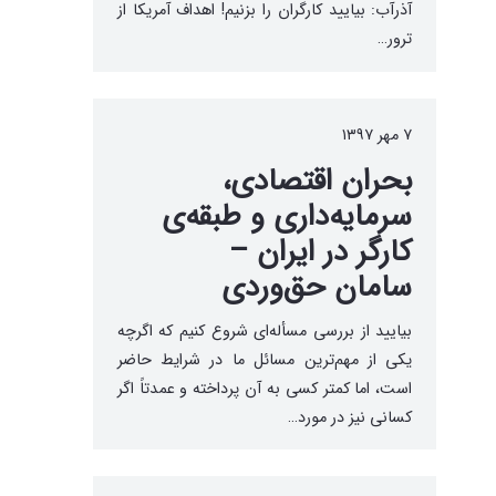
آذرآب: بیایید کارگران را بزنیم! اهداف آمریکا از
ترور…
۷ مهر ۱۳۹۷
بحران اقتصادی،
سرمایه‌داری و طبقه‌ی
کارگر در ایران –
سامان حق‌وردی
بیایید از بررسی مسأله‌ای شروع کنیم که اگرچه
یکی از مهم‌ترین مسائل ما در شرایط حاضر
است، اما کمتر کسی به آن پرداخته و عمدتاً اگر
کسانی نیز در مورد…