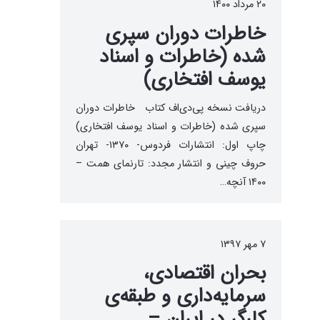
۲۰ مرداد ۱۴۰۰
خاطرات دوران سپری
شده (خاطرات و اسناد
یوسف افتخاری)
دریافت نسخه پی‌دی‌اف کتاب خاطرات دوران
سپری شده (خاطرات و اسناد یوسف افتخاری)
چاپ اول: انتشارات فردوس- ۱۳۷۰- تهران
حروف چینی و انتشار مجدد: تارنمای همت –
۱۴۰۰ آنچه…
۷ مهر ۱۳۹۷
بحران اقتصادی،
سرمایه‌داری و طبقه‌ی
کارگر در ایران –