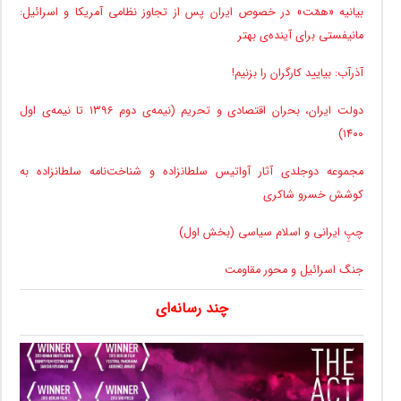
بیانیه «همّت» در خصوص ایران پس از تجاوز نظامی آمریکا و اسرائیل:
مانیفستی برای آینده‌ی بهتر
آذرآب: بیایید کارگران را بزنیم!
دولت ایران، بحران اقتصادی و تحریم (نیمه‌ی دوم ۱۳۹۶ تا نیمه‌ی اول
۱۴۰۰)
مجموعه دوجلدی آثار آواتیس سلطانزاده و شناخت‌نامه سلطانزاده به
کوشش خسرو شاکری
چپِ ایرانی و اسلام سیاسی (بخش اول)
جنگ اسرائیل و محور مقاومت
چند رسانه‌ای