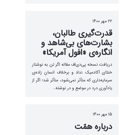
۲۲ مهر ۱۴۰۰
قدرت‌گیری طالبان،
بشارت‌های بی‌شاهد و
انگاره‌ی «افول آمریکا»
دریافت نسخه پی‌دی‌اف مقاله اگر تن به نوشتار
خنثای آکادمیک نداد و برخلاف انسانِ زاده‌ی
سرمایه‌داری که متأثر نمی‌شود، متأثر شد؛ اگر از
یادآوری درد در موضع و در نوشته…
۱۵ مهر ۱۴۰۰
درباره همّت