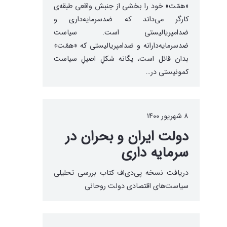
«همّت» خود را بخشی از جنبش واقعی طبقه‌ی
کارگر می‌داند که ضدسرمایه‌داری و
ضدامپریالیستی است. سیاست
ضدسرمایه‌دارانه و ضدامپریالیستی که «همّت»
بدان قائل است، یگانه شکلِ اصیلِ سیاست
کمونیستی در…
۸ شهریور ۱۴۰۰
دولت ایران و بحران در
سرمایه داری
دریافت نسخه پی‌دی‌اف کتاب بررسی تحلیلی
سیاست‌های اقتصادی دولت روحانی