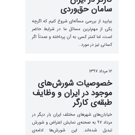
سامان حق‌وردی
بیایید از بررسی مسأله‌ای شروع کنیم که اگرچه
یکی از مهم‌ترین مسائل ما در شرایط حاضر
است، اما کمتر کسی به آن پرداخته و عمدتاً اگر
کسانی نیز در مورد…
۱۲ مرداد ۱۳۹۷
خصوصیات شورش‌های
موجود در ایران و وظایف
طبقه‌‌ی کارگر
خیابان‌های شهرهای مختلف ایران بار دیگر در
مرداد ۹۷ به صحنه‌ی نمایش اعتراض و شورش
تبدیل شده‌اند. این شورش‌ها‌ ادامه‌ی