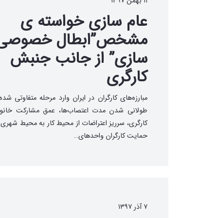
۱۱ بهمن ۱۳۹۷
عام سازی خواسته ی
مشخص”ابطال خصوصی
سازی” از جانب جنبش
کارگری
مبارزه‌های کارگران در ایران وارد مرحله متفاوتی شد
طولانی شدن مدت اعتصاب‌ها، عمق مشارکت خانواد
کارگری، سرریز اعتراضات از محیط کار به محیط شهری و
حمایت کارگران واحدهای…
۷ آذر ۱۳۹۷