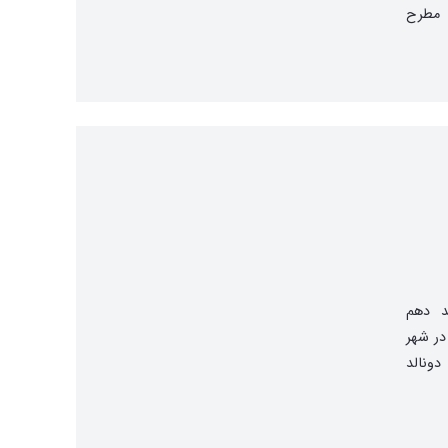
 مطرح
ید دهم
ریه ۲۰۲۰ میلادی) در شهر
دونالد