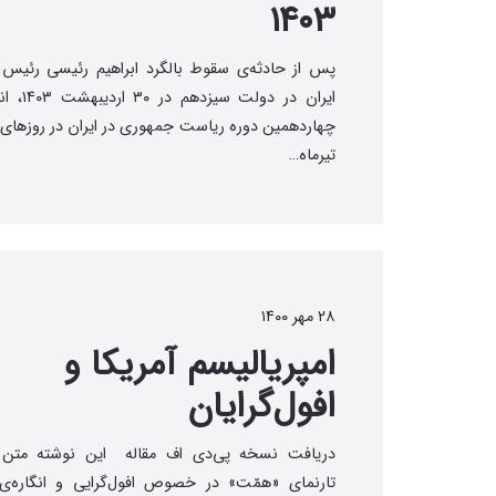
۱۴۰۳
پس از حادثه‌ی سقوط بالگرد ابراهیم رئیسی رئیس
ایران در دولت سیز
تیرماه…
۲۸ مهر ۱۴۰۰
امپریالیسم آمریکا و
افول‌گرایان
دریافت نسخه پی‌دی اف مقاله این نوشته متن م
تارنمای «همّت» در خصوص افول‌گرایی و انگاره‌ی