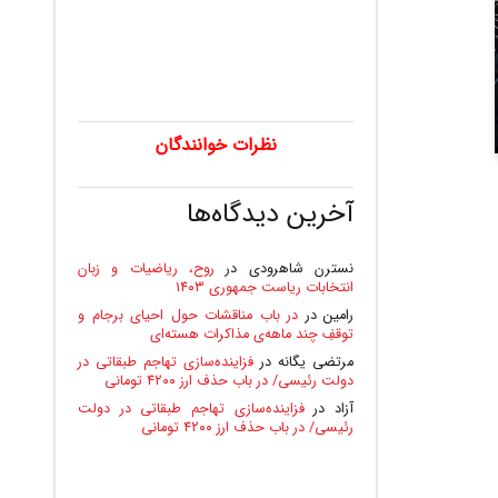
نظرات خوانندگان
آخرین دیدگاه‌ها
نسترن شاهرودی
در
روح، ریاضیات و زبان
انتخابات ریاست جمهوری ۱۴۰۳
رامین
در
در باب مناقشات حول احیای برجام و
توقفِ چند ماهه‌ی مذاکرات هسته‌ای
مرتضی یگانه
در
فزاینده‌سازی تهاجم طبقاتی در
دولت رئیسی/ در باب حذف ارز ۴۲۰۰ تومانی
آزاد
در
فزاینده‌سازی تهاجم طبقاتی در دولت
رئیسی/ در باب حذف ارز ۴۲۰۰ تومانی