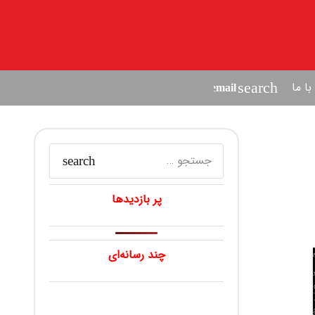
ا ما
search
جستجو
برای:
پر بازدیدها
چند رسانه‌ای