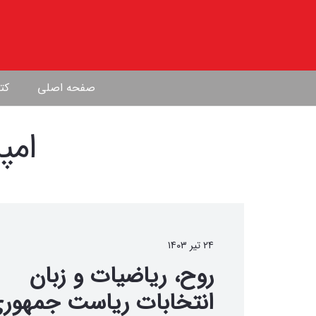
صفحه اصلی
کتا
امپ
۲۴ تیر ۱۴۰۳
روح، ریاضیات و زبان
انتخابات ریاست جمهور