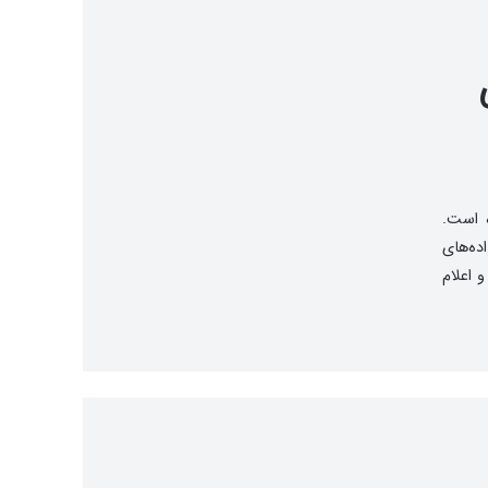
ه است.
ه‌های
 اعلام