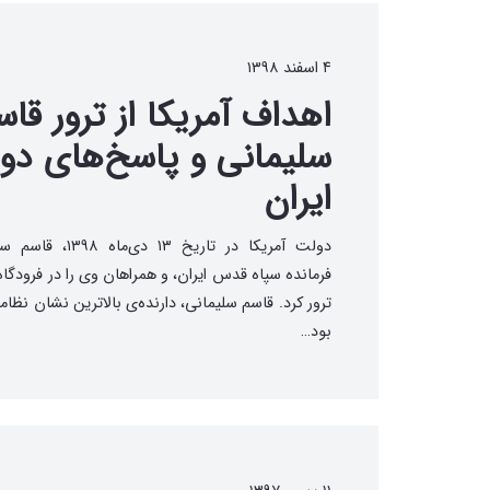
۴ اسفند ۱۳۹۸
اهداف آمریکا از ترور قاس
سلیمانی و پاسخ‌های دو
ایران
دولت آمریکا در تاریخ ۱۳ دی‌ماه
فرمانده سپاه قدس ایران، و همراهان وی را در فرودگاه 
ترور کرد. قاسم سلیمانی، دارنده‌ی بالاترین نشان نظام
بود…