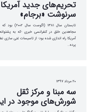
تحریم‌های جدید آمریکا 
سرنوشت «برجام»
تابستان سال ۱۳۸۱ (اگوست سال ۲
مجاهدین خلق در کنفرانسی خبری -که به پشتوانه
آمریکا راه اندازی شده بود- از تاسیسات غنی سازی نطنز
پرده…
۲۰ مرداد ۱۳۹۷
سه مبنا و مرکز ثقل
شورش‌های موجود در ایر