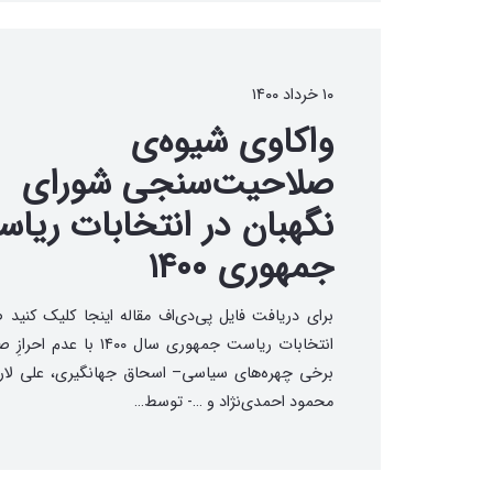
۱۰ خرداد ۱۴۰۰
واکاوی شیوه‌ی
صلاحیت‌سنجی شورای
نگهبان در انتخابات ریا
جمهوری ۱۴۰۰
برای دریافت فایل پی‌دی‌اف مقاله اینجا کلیک کنید 
انتخابات ریاست جمهوری سال ۱۴۰۰ با ع
برخی چهره‌های سیاسی– اسحاق جهانگیری، علی لار
محمود احمدی‌نژاد و …- توسط…